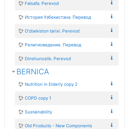
Falsafa. Perevod
История Узбекистана. Перевод
O'zbekiston tarixi. Perevod
Религиоведение. Перевод
Dinshunoslik. Perevod
BERNICA
Nutrition in Elderly copy 2
COPD copy 1
Sustainability
Old Products - New Components