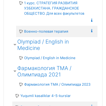
1 курс. СТРАТЕГИЯ РАЗВИТИЯ
УЗБЕКИСТАНА. ГРАЖДАНСКОЕ
ОБЩЕСТВО. Для всех факультетов
Военно-полевая терапия
Olympiad / English in
Medicine
Olympiad / English in Medicine
Фармакология ТМА /
Олимпиада 2021
Фармакология ТМА / Олимпиада 2023
Yuqumli kasaliklar 4-5-kurslar