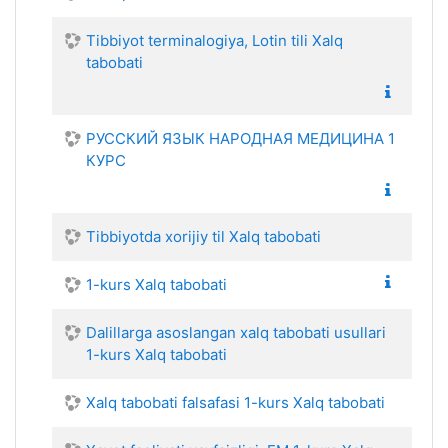
Tibbiyot terminalogiya, Lotin tili Xalq
tabobati
РУССКИЙ ЯЗЫК НАРОДНАЯ МЕДИЦИНА 1
КУРС
Tibbiyotda xorijiy til Xalq tabobati
1-kurs Xalq tabobati
Dalillarga asoslangan xalq tabobati usullari
1-kurs Xalq tabobati
Xalq tabobati falsafasi 1-kurs Xalq tabobati