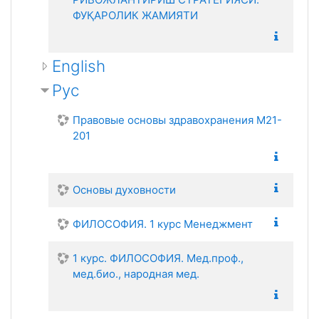
ФУҚАРОЛИК ЖАМИЯТИ
English
Рус
Правовые основы здравохранения М21-
201
Основы духовности
ФИЛОСОФИЯ. 1 курс Менеджмент
1 курс. ФИЛОСОФИЯ. Мед.проф.,
мед.био., народная мед.