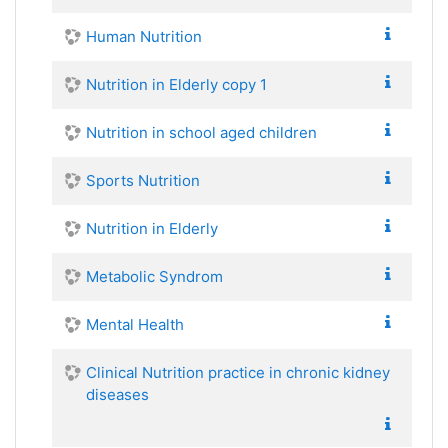
Human Nutrition
Nutrition in Elderly copy 1
Nutrition in school aged children
Sports Nutrition
Nutrition in Elderly
Metabolic Syndrom
Mental Health
Clinical Nutrition practice in chronic kidney
diseases