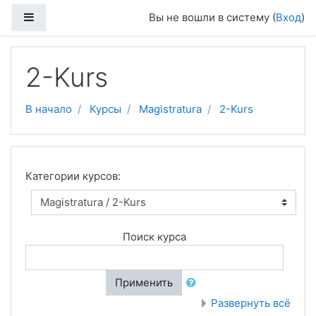
Перейти к основному содержанию
Боковая панель
Вы не вошли в систему (
Вход
)
2-Kurs
В начало
Курсы
Magistratura
2-Kurs
Категории курсов:
Поиск курса
Применить
Развернуть всё