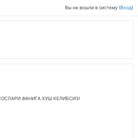
Вы не вошли в систему (
Вход
)
ОСЛАРИ ФАНИГА ХУШ КЕЛИБСИЗ!